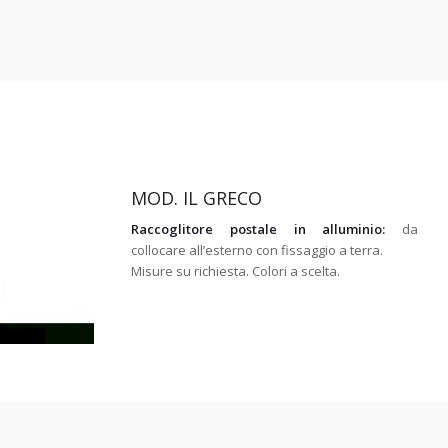
MOD. IL GRECO
Raccoglitore postale in alluminio:
da
collocare all’esterno con fissaggio a terra.
Misure su richiesta. Colori a scelta.