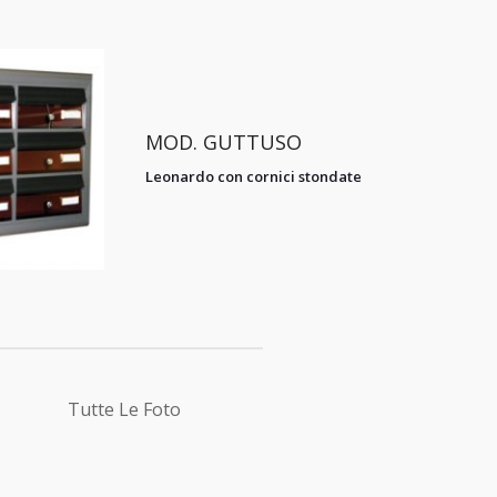
MOD. GUTTUSO
Leonardo con cornici stondate
Tutte Le Foto