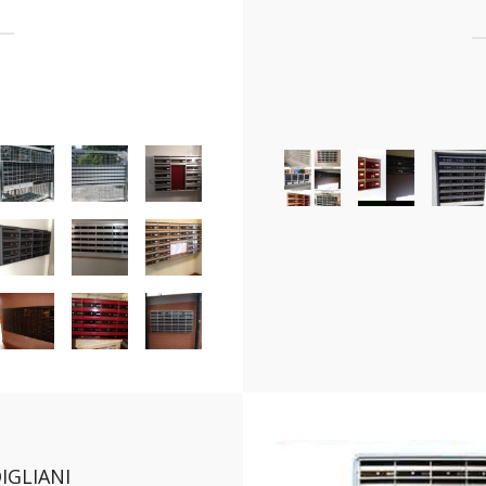
IGLIANI