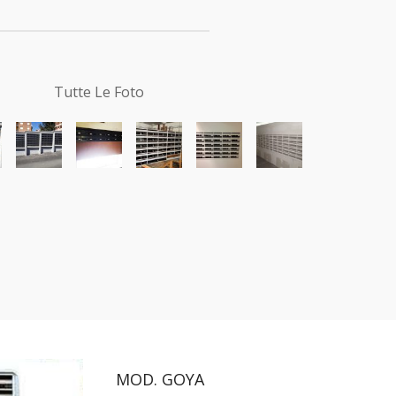
Tutte Le Foto
MOD. GOYA